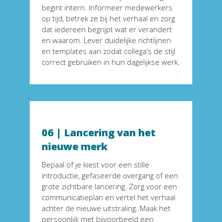
begint intern. Informeer medewerkers 
op tijd, betrek ze bij het verhaal en zorg 
dat iedereen begrijpt wat er verandert 
en waarom. Lever duidelijke richtlijnen 
en templates aan zodat collega’s de stijl 
correct gebruiken in hun dagelijkse werk.
06 | Lancering van het 
nieuwe merk
Bepaal of je kiest voor een stille 
introductie, gefaseerde overgang of een 
grote zichtbare lancering. Zorg voor een 
communicatieplan en vertel het verhaal 
achter de nieuwe uitstraling. Maak het 
persoonlijk met bijvoorbeeld een 