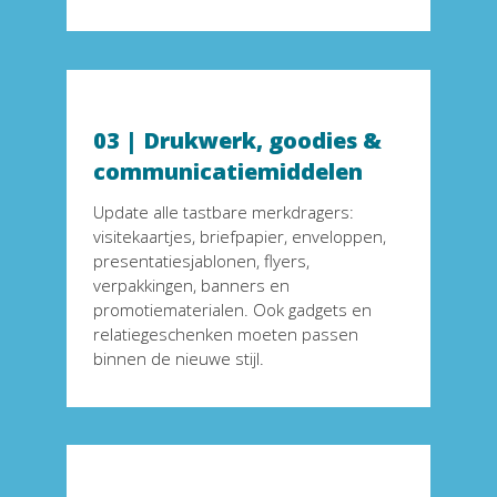
03 | Drukwerk, goodies & 
communicatiemiddelen
Update alle tastbare merkdragers: 
visitekaartjes, briefpapier, enveloppen, 
presentatiesjablonen, flyers, 
verpakkingen, banners en 
promotiematerialen. Ook gadgets en 
relatiegeschenken moeten passen 
binnen de nieuwe stijl.