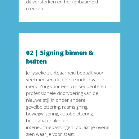
dit versterken en herkenbaarheid 
creëren.
02 | Signing binnen & 
buiten
Je fysieke zichtbaarheid bepaalt voor 
veel mensen de eerste indruk van je 
merk. Zorg voor een consequente en 
professionele doorvoering van de 
nieuwe stijl in onder andere 
gevelbelettering, raamsigning, 
bewegwijzering, autobelettering, 
beursmaterialen en 
interieurtoepassingen. Zo laat je overal 
zien waar je voor staat.