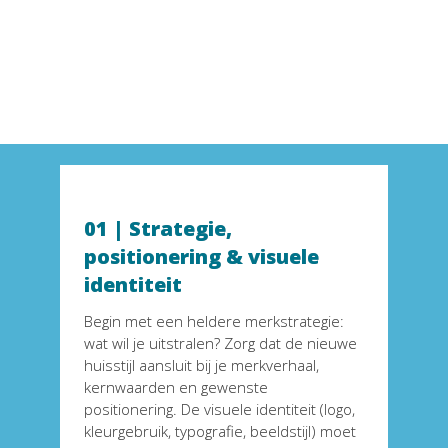
01 | Strategie, 
positionering & visuele 
identiteit
Begin met een heldere merkstrategie: 
wat wil je uitstralen? Zorg dat de nieuwe 
huisstijl aansluit bij je merkverhaal, 
kernwaarden en gewenste 
positionering. De visuele identiteit (logo, 
kleurgebruik, typografie, beeldstijl) moet 