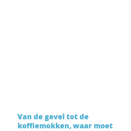
Van de gevel tot de 
koffiemokken, waar moet 