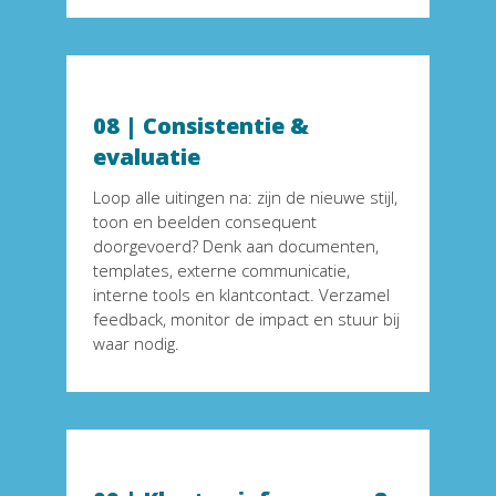
08
 |
 Consistentie & 
evaluatie
Loop alle uitingen na: zijn de nieuwe stijl, 
toon en beelden consequent 
doorgevoerd? Denk aan documenten, 
templates, externe communicatie, 
interne tools en klantcontact. Verzamel 
feedback, monitor de impact en stuur bij 
waar nodig.