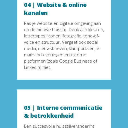
04 
|
 Website & online 
kanalen
Pas je website en digitale omgeving aan 
op de nieuwe huisstijl. Denk aan kleuren, 
lettertypes, iconen, fotografie, tone-of-
voice en structuur. Vergeet ook social 
media, nieuwsbrieven, klantportalen, e-
mailhandtekeningen en externe 
platformen (zoals Google Business of 
LinkedIn) niet.
05 | Interne communicatie 
& betrokkenheid 
Een succesvolle huisstijlverandering 